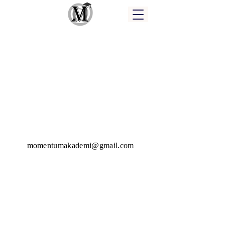
momentumakademi@gmail.com