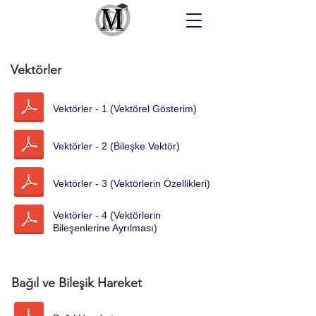
Vektörler
Vektörler - 1 (Vektörel Gösterim)
Vektörler - 2 (Bileşke Vektör)
Vektörler - 3 (Vektörlerin Özellikleri)
Vektörler - 4 (Vektörlerin
Bileşenlerine Ayrılması)
Bağıl ve Bileşik Hareket